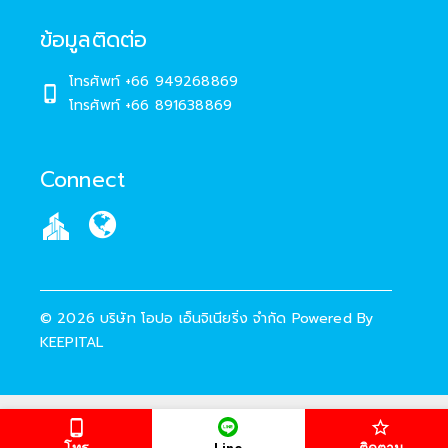
ข้อมูลติดต่อ
โทรศัพท์
+66 949268869
โทรศัพท์
+66 891638869
Connect
©
2026
บริษัท โอปอ เอ็นจิเนียริ่ง จำกัด
Powered By
KEEPITAL
โทร
ติดตาม